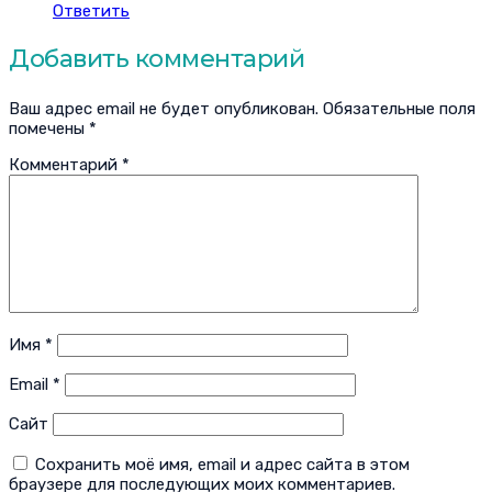
Ответить
Добавить комментарий
Ваш адрес email не будет опубликован.
Обязательные поля
помечены
*
Комментарий
*
Имя
*
Email
*
Сайт
Сохранить моё имя, email и адрес сайта в этом
браузере для последующих моих комментариев.