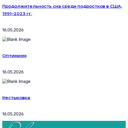
Продолжительность сна среди подростков в США,
1991–2023 гг.
16.05.2026
Оптимизм
16.05.2026
Нестыковка
16.05.2026