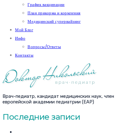
График вакцинации
План прикорма и кормления
Медицинский супервайзинг
Мой Блог
Инфо
Вопросы/Ответы
Контакты
Врач-педиатр, кандидат медицинских наук, член
европейской академии педиатрии (EAP)
Последние записи