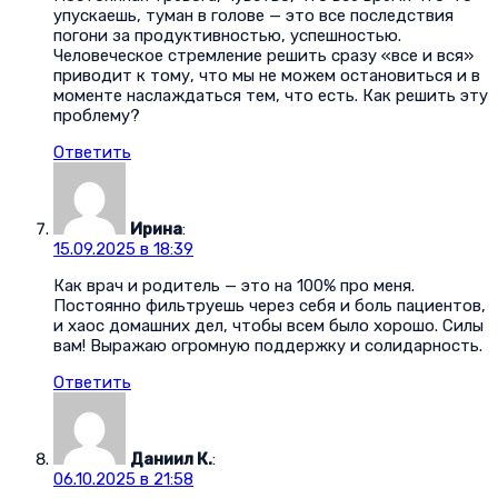
упускаешь, туман в голове — это все последствия
погони за продуктивностью, успешностью.
Человеческое стремление решить сразу «все и вся»
приводит к тому, что мы не можем остановиться и в
моменте наслаждаться тем, что есть. Как решить эту
проблему?
Ответить
Ирина
:
15.09.2025 в 18:39
Как врач и родитель — это на 100% про меня.
Постоянно фильтруешь через себя и боль пациентов,
и хаос домашних дел, чтобы всем было хорошо. Силы
вам! Выражаю огромную поддержку и солидарность.
Ответить
Даниил К.
:
06.10.2025 в 21:58