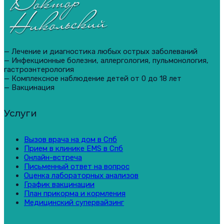
— Лечение и диагностика любых острых заболеваний
— Инфекционные болезни, аллергология, пульмонология,
гастроэнтерология
— Комплексное наблюдение детей от 0 до 18 лет
— Вакцинация
Услуги
Вызов врача на дом в Спб
Прием в клинике EMS в Спб
Онлайн-встреча
Письменный ответ на вопрос
Оценка лабораторных анализов
График вакцинации
План прикорма и кормления
Медицинский супервайзинг