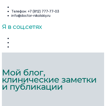
Телефон: +7 (812) 777-77-03
info@doctor-nikolskiy.ru
Я в соц.сетях
Мой блог,
клинические заметки
и публикации