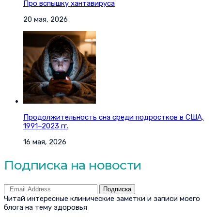
Про вспышку хантавируса
20 мая, 2026
Продолжительность сна среди подростков в США,
1991–2023 гг.
16 мая, 2026
Подписка на новости
Подписка
Читай интересные клинические заметки и записи моего
блога на тему здоровья