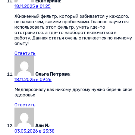
Екатерина
:
18.11.2025 в 01:25
Жизненный фильтр, который забивается у каждого,
не важно чем, какими проблемами. Главное научится
использовать этот фильтр, уметь где-то
отстранится, а где-то наоборот включиться в
работу. Данная статья очень откликается по личному
опыту!
Ответить
Ольга Петрова
:
18.11.2025 в 09:26
Медперсоналу как никому другому нужно беречь свое
здоровье
Ответить
Али И.
:
03.03.2026 в 23:38