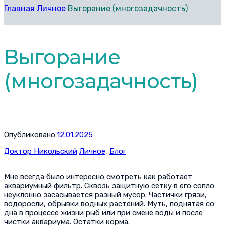
Главная
Личное
Выгорание (многозадачность)
Выгорание
(многозадачность)
Опубликовано:
12.01.2025
Доктор Никольский
Личное
,
Блог
Мне всегда было интересно смотреть как работает
аквариумный фильтр. Сквозь защитную сетку в его сопло
неуклонно засасывается разный мусор. Частички грязи,
водоросли, обрывки водных растений. Муть, поднятая со
дна в процессе жизни рыб или при смене воды и после
чистки аквариума. Остатки корма.