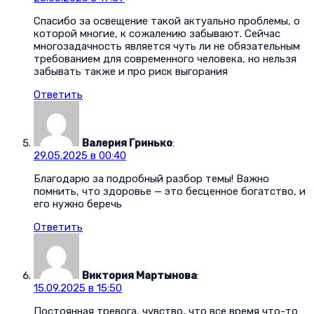
Спасибо за освещение такой актуально проблемы, о
которой многие, к сожалению забывают. Сейчас
многозадачность является чуть ли не обязательным
требованием для современного человека, но нельзя
забывать также и про риск выгорания
Ответить
Валерия Гринько
:
29.05.2025 в 00:40
Благодарю за подробный разбор темы! Важно
помнить, что здоровье — это бесценное богатство, и
его нужно беречь
Ответить
Виктория Мартынова
:
15.09.2025 в 15:50
Постоянная тревога, чувство, что все время что-то