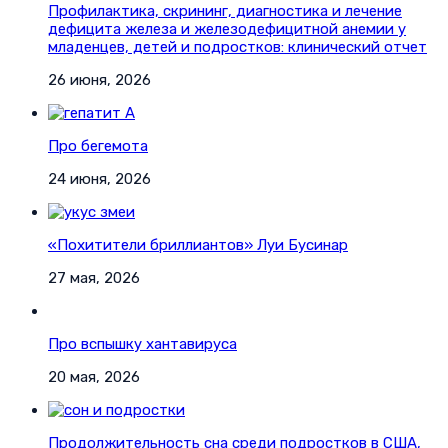
Профилактика, скрининг, диагностика и лечение
дефицита железа и железодефицитной анемии у
младенцев, детей и подростков: клинический отчет
26 июня, 2026
Про бегемота
24 июня, 2026
«Похитители бриллиантов» Луи Бусинар
27 мая, 2026
Про вспышку хантавируса
20 мая, 2026
Продолжительность сна среди подростков в США,