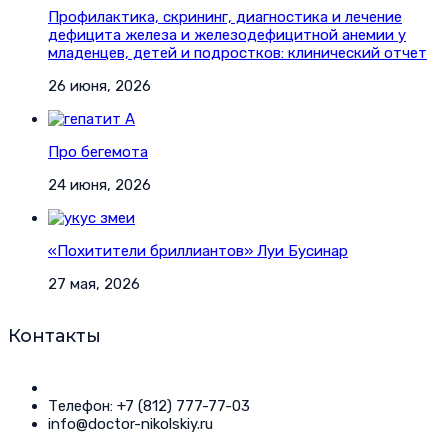
Профилактика, скрининг, диагностика и лечение
дефицита железа и железодефицитной анемии у
младенцев, детей и подростков: клинический отчет
26 июня, 2026
Про бегемота
24 июня, 2026
«Похитители бриллиантов» Луи Бусинар
27 мая, 2026
Контакты
Телефон: +7 (812) 777-77-03
info@doctor-nikolskiy.ru