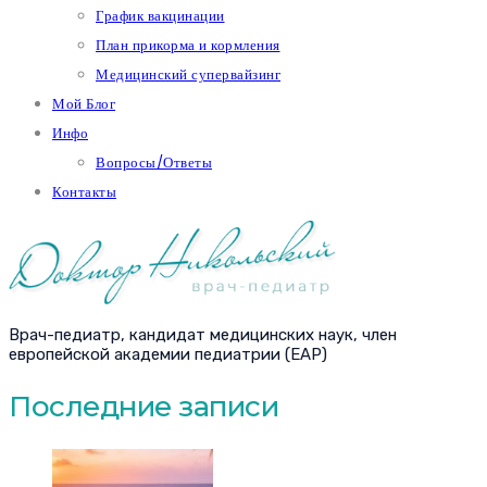
График вакцинации
План прикорма и кормления
Медицинский супервайзинг
Мой Блог
Инфо
Вопросы/Ответы
Контакты
Врач-педиатр, кандидат медицинских наук, член
европейской академии педиатрии (EAP)
Последние записи