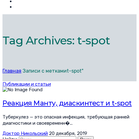
Tag Archives: t-spot
Главная
Записи с меткамиt-spot"
Публикации и статьи
Реакция Манту, диаскинтест и t-spot
Туберкулез — это опасная инфекция, требующая ранней
диагностики и своевременн�...
Доктор Никольский
20 декабря, 2019