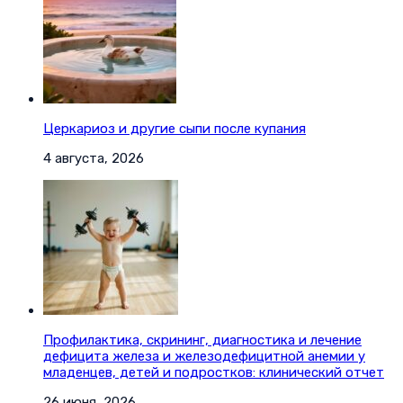
Церкариоз и другие сыпи после купания
4 августа, 2026
Профилактика, скрининг, диагностика и лечение
дефицита железа и железодефицитной анемии у
младенцев, детей и подростков: клинический отчет
26 июня, 2026