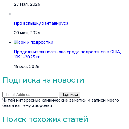
27 мая, 2026
Про вспышку хантавируса
20 мая, 2026
Продолжительность сна среди подростков в США,
1991–2023 гг.
16 мая, 2026
Подписка на новости
Подписка
Читай интересные клинические заметки и записи моего
блога на тему здоровья
Поиск похожих статей