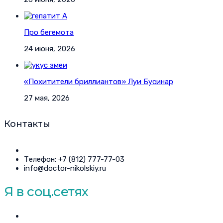
Про бегемота
24 июня, 2026
«Похитители бриллиантов» Луи Бусинар
27 мая, 2026
Контакты
Телефон: +7 (812) 777-77-03
info@doctor-nikolskiy.ru
Я в соц.сетях