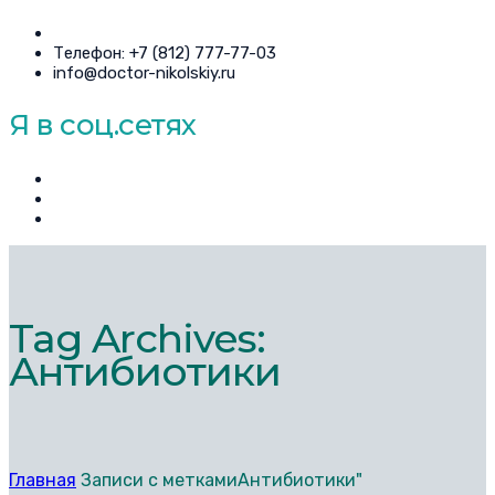
Телефон: +7 (812) 777-77-03
info@doctor-nikolskiy.ru
Я в соц.сетях
Tag Archives:
Антибиотики
Главная
Записи с меткамиАнтибиотики"