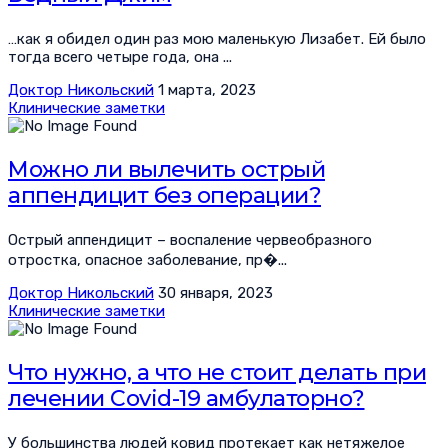
…как я обидел один раз мою маленькую Лизабет. Ей было
тогда всего четыре года, она ...
Доктор Никольский
1 марта, 2023
Клинические заметки
Можно ли вылечить острый
аппендицит без операции?
Острый аппендицит – воспаление червеобразного
отростка, опасное заболевание, пр�...
Доктор Никольский
30 января, 2023
Клинические заметки
Что нужно, а что не стоит делать при
лечении Covid-19 амбулаторно?
У большинства людей ковид протекает как нетяжелое