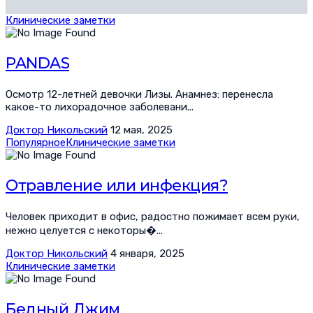
Клинические заметки
PANDAS
Осмотр 12-летней девочки Лизы. Анамнез: перенесла
какое-то лихорадочное заболевани...
Доктор Никольский
12 мая, 2025
Популярное
Клинические заметки
Отравление или инфекция?
Человек приходит в офис, радостно пожимает всем руки,
нежно целуется с некоторы�...
Доктор Никольский
4 января, 2025
Клинические заметки
Бедный Джим