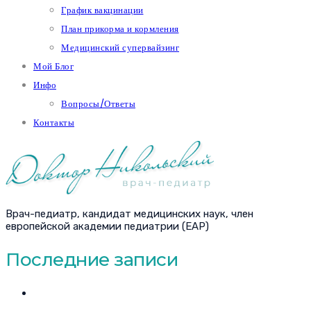
График вакцинации
План прикорма и кормления
Медицинский супервайзинг
Мой Блог
Инфо
Вопросы/Ответы
Контакты
Врач-педиатр, кандидат медицинских наук, член
европейской академии педиатрии (EAP)
Последние записи