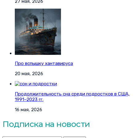
27 мая, 2026
Про вспышку хантавируса
20 мая, 2026
Продолжительность сна среди подростков в США,
1991–2023 гг.
16 мая, 2026
Подписка на новости