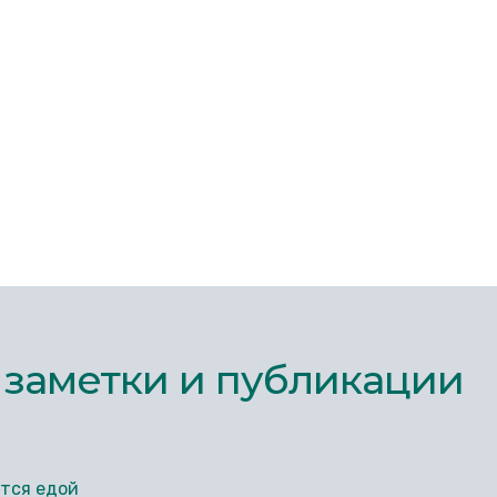
 заметки и публикации
тся едой