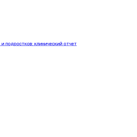
 и подростков: клинический отчет