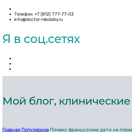
Телефон: +7 (812) 777-77-03
info@doctor-nikolskiy.ru
Я в соц.сетях
Мой блог, клинические
Главная
Популярное
Почему французские дети не плюю