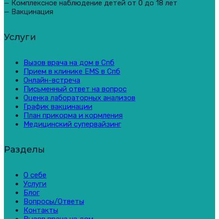
— Комплексное наблюдение детей от 0 до 18 лет
— Вакцинация
Услуги
Вызов врача на дом в Спб
Прием в клинике EMS в Спб
Онлайн-встреча
Письменный ответ на вопрос
Оценка лабораторных анализов
График вакцинации
План прикорма и кормления
Медицинский супервайзинг
Разделы
О себе
Услуги
Блог
Вопросы/Ответы
Контакты