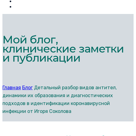
Мой блог,
клинические заметки
и публикации
Главная
Блог
Детальный разбор видов антител,
динамики их образования и диагностических
подходов в идентификации коронавирусной
инфекции от Игоря Соколова