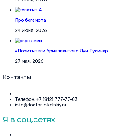
Про бегемота
24 июня, 2026
«Похитители бриллиантов» Луи Бусинар
27 мая, 2026
Контакты
Телефон: +7 (812) 777-77-03
info@doctor-nikolskiy.ru
Я в соц.сетях