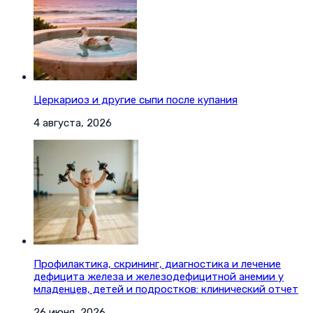
Церкариоз и другие сыпи после купания
4 августа, 2026
Профилактика, скрининг, диагностика и лечение
дефицита железа и железодефицитной анемии у
младенцев, детей и подростков: клинический отчет
26 июня, 2026