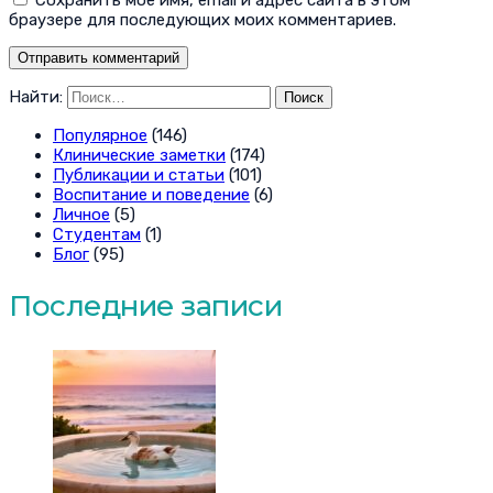
браузере для последующих моих комментариев.
Найти:
Популярное
(146)
Клинические заметки
(174)
Публикации и статьи
(101)
Воспитание и поведение
(6)
Личное
(5)
Студентам
(1)
Блог
(95)
Последние записи