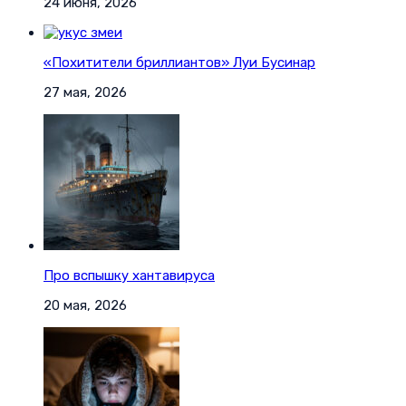
24 июня, 2026
«Похитители бриллиантов» Луи Бусинар
27 мая, 2026
Про вспышку хантавируса
20 мая, 2026