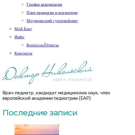
График вакцинации
План прикорма и кормления
Медицинский супервайзинг
Мой Блог
Инфо
Вопросы/Ответы
Контакты
Врач-педиатр, кандидат медицинских наук, член
европейской академии педиатрии (EAP)
Последние записи