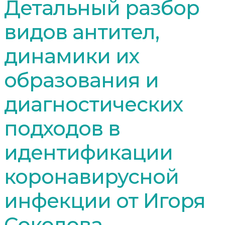
Детальный разбор
видов антител,
динамики их
образования и
диагностических
подходов в
идентификации
коронавирусной
инфекции от Игоря
Соколова