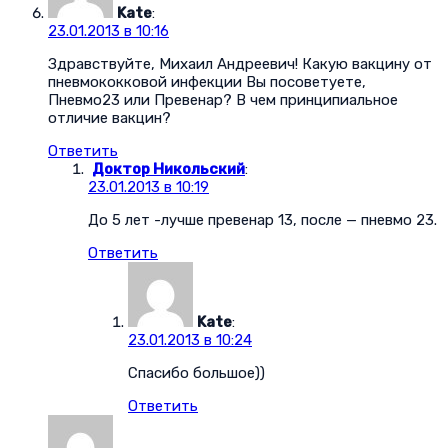
Kate
:
23.01.2013 в 10:16
Здравствуйте, Михаил Андреевич! Какую вакцину от
пневмококковой инфекции Вы посоветуете,
Пневмо23 или Превенар? В чем принципиальное
отличие вакцин?
Ответить
Доктор Никольский
:
23.01.2013 в 10:19
До 5 лет -лучше превенар 13, после — пневмо 23.
Ответить
Kate
:
23.01.2013 в 10:24
Спасибо большое))
Ответить