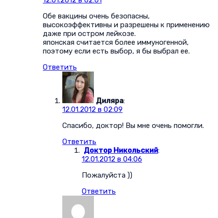
Обе вакцины очень безопасны,
высокоэффективны и разрешены к применению
даже при остром лейкозе.
японская считается более иммуногенной,
поэтому если есть выбор, я бы выбрал ее.
Ответить
Диляра
:
12.01.2012 в 02:09
Спасибо, доктор! Вы мне очень помогли.
Ответить
Доктор Никольский
:
12.01.2012 в 04:06
Пожалуйста ))
Ответить