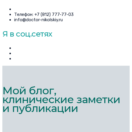
Телефон: +7 (812) 777-77-03
info@doctor-nikolskiy.ru
Я в соц.сетях
Мой блог,
клинические заметки
и публикации