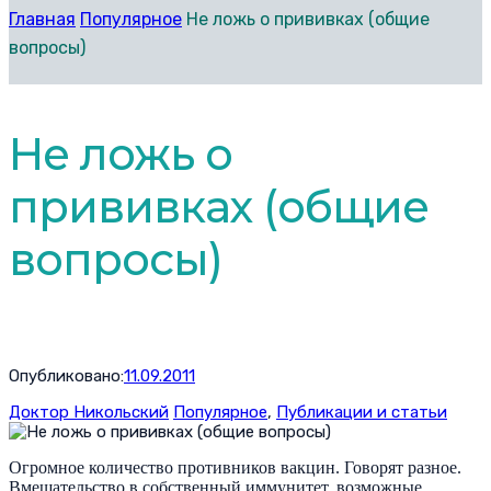
Главная
Популярное
Не ложь о прививках (общие
вопросы)
Не ложь о
прививках (общие
вопросы)
Опубликовано:
11.09.2011
Доктор Никольский
Популярное
,
Публикации и статьи
Огромное количество противников вакцин. Говорят разное.
Вмешательство в собственный иммунитет, возможные