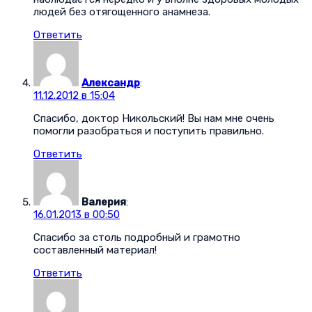
людей без отягощенного анамнеза.
Ответить
Александр
:
11.12.2012 в 15:04
Спасибо, доктор Никольский! Вы нам мне очень
помогли разобраться и поступить правильно.
Ответить
Валерия
:
16.01.2013 в 00:50
Спасибо за столь подробный и грамотно
составленный материал!
Ответить