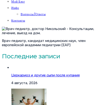
Мой Блог
Инфо
Вопросы/Ответы
Контакты
Врач-педиатр, кандидат медицинских наук, член
европейской академии педиатрии (EAP)
Последние записи
Церкариоз и другие сыпи после купания
4 августа, 2026