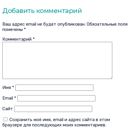
Добавить комментарий
Ваш адрес email не будет опубликован.
Обязательные поля
помечены
*
Комментарий
*
Имя
*
Email
*
Сайт
Сохранить моё имя, email и адрес сайта в этом
браузере для последующих моих комментариев.