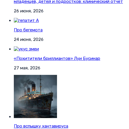
младенцев, детей и подростков: клинический отчет
26 июня, 2026
Про бегемота
24 июня, 2026
«Похитители бриллиантов» Луи Бусинар
27 мая, 2026
Про вспышку хантавируса