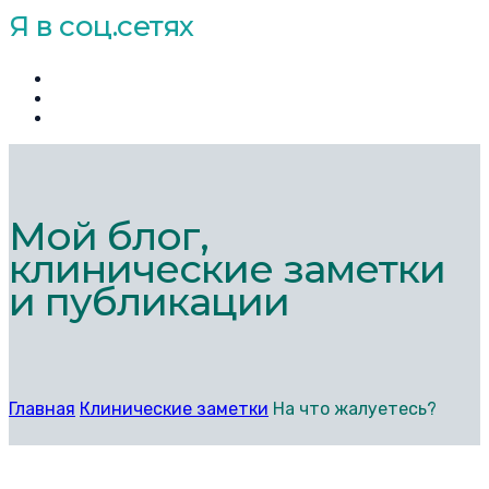
Я в соц.сетях
Мой блог,
клинические заметки
и публикации
Главная
Клинические заметки
На что жалуетесь?