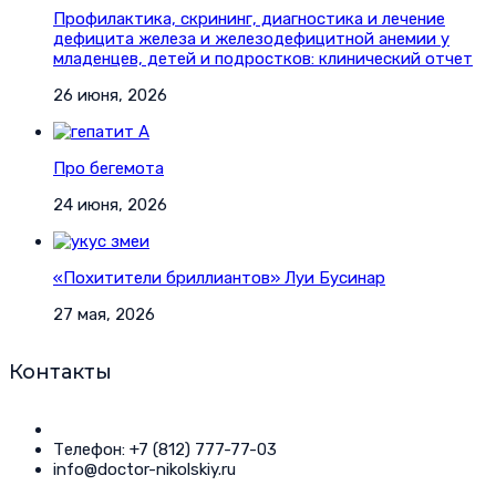
Профилактика, скрининг, диагностика и лечение
дефицита железа и железодефицитной анемии у
младенцев, детей и подростков: клинический отчет
26 июня, 2026
Про бегемота
24 июня, 2026
«Похитители бриллиантов» Луи Бусинар
27 мая, 2026
Контакты
Телефон: +7 (812) 777-77-03
info@doctor-nikolskiy.ru