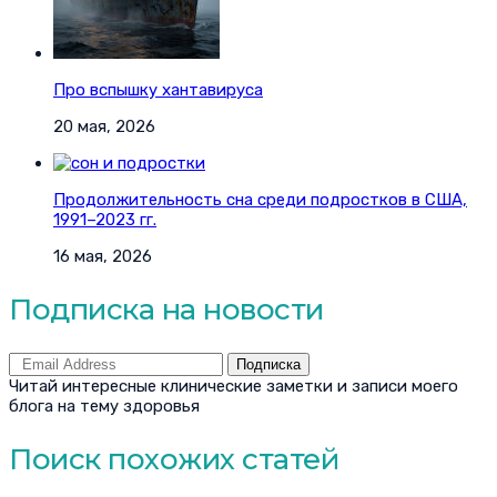
Про вспышку хантавируса
20 мая, 2026
Продолжительность сна среди подростков в США,
1991–2023 гг.
16 мая, 2026
Подписка на новости
Подписка
Читай интересные клинические заметки и записи моего
блога на тему здоровья
Поиск похожих статей