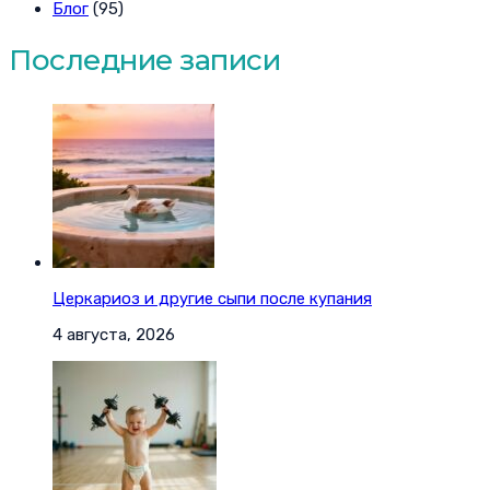
Блог
(95)
Последние записи
Церкариоз и другие сыпи после купания
4 августа, 2026