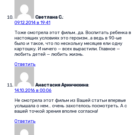
Светлана С.
:
09.12.2014 в 19:41
Тоже смотрела этот фильм…да. Воспитать ребенка в
настоящих условиях это героизм…а ведь в 90-ые
было и такое, что по нескольку месяцев ели одну
картошку. И ничего — всех вырастили. Главное —
любить детей — любить жизнь.
Ответить
Анастасия Аринчихина
:
14.10.2016 в 00:06
Не смотрела этот фильм из Вашей статьи впервые
услышала о нем… очень захотелось посмотреть. А с
вашей точкой зрения вполне согласна!
Ответить