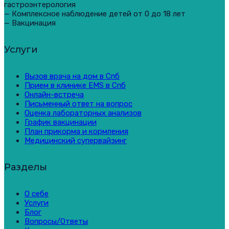
гастроэнтерология
— Комплексное наблюдение детей от 0 до 18 лет
— Вакцинация
Услуги
Вызов врача на дом в Спб
Прием в клинике EMS в Спб
Онлайн-встреча
Письменный ответ на вопрос
Оценка лабораторных анализов
График вакцинации
План прикорма и кормления
Медицинский супервайзинг
Разделы
О себе
Услуги
Блог
Вопросы/Ответы