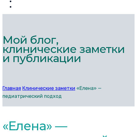
Мой блог,
клинические заметки
и публикации
Главная
Клинические заметки
«Елена» —
педиатрический подход
«Елена» —