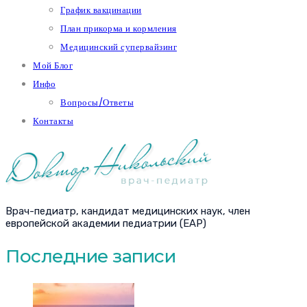
График вакцинации
План прикорма и кормления
Медицинский супервайзинг
Мой Блог
Инфо
Вопросы/Ответы
Контакты
Врач-педиатр, кандидат медицинских наук, член
европейской академии педиатрии (EAP)
Последние записи