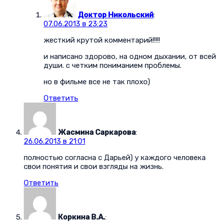
Доктор Никольский
:
07.06.2013 в 23:23
жесткий крутой комментарий!!!!!
и написано здорово, на одном дыхании, от всей
души. с четким пониманием проблемы.
но в фильме все не так плохо)
Ответить
Жасмина Саркарова
:
26.06.2013 в 21:01
полностью согласна с Дарьей) у каждого человека
свои понятия и свои взгляды на жизнь.
Ответить
Коркина В.А.
: