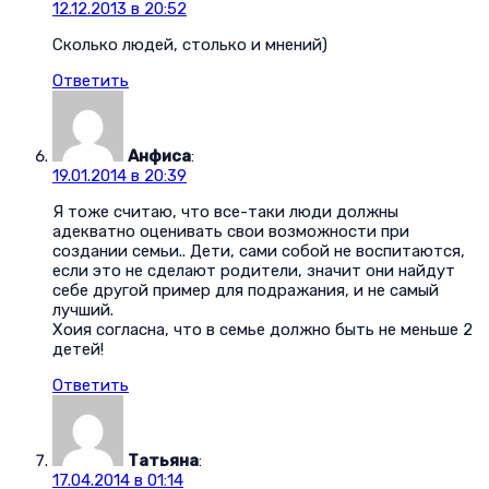
12.12.2013 в 20:52
Сколько людей, столько и мнений)
Ответить
Анфиса
:
19.01.2014 в 20:39
Я тоже считаю, что все-таки люди должны
адекватно оценивать свои возможности при
создании семьи.. Дети, сами собой не воспитаются,
если это не сделают родители, значит они найдут
себе другой пример для подражания, и не самый
лучший.
Хоия согласна, что в семье должно быть не меньше 2
детей!
Ответить
Татьяна
:
17.04.2014 в 01:14