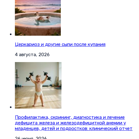
Церкариоз и другие сыпи после купания
4 августа, 2026
Профилактика, скрининг, диагностика и лечение
дефицита железа и железодефицитной анемии у
младенцев, детей и подростков: клинический отчет
26 июня, 2026