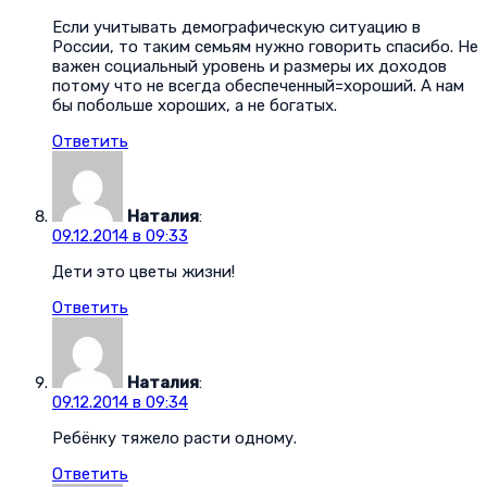
Если учитывать демографическую ситуацию в
России, то таким семьям нужно говорить спасибо. Не
важен социальный уровень и размеры их доходов
потому что не всегда обеспеченный=хороший. А нам
бы побольше хороших, а не богатых.
Ответить
Наталия
:
09.12.2014 в 09:33
Дети это цветы жизни!
Ответить
Наталия
:
09.12.2014 в 09:34
Ребёнку тяжело расти одному.
Ответить