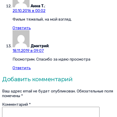
Анна Т.
:
20.10.2016 в 00:02
Фильм тяжелый, на мой взгляд.
Ответить
Дмитрий
:
18.11.2019 в 09:07
Посмотрим. Спасибо за идею просмотра
Ответить
Добавить комментарий
Ваш адрес email не будет опубликован.
Обязательные поля
помечены
*
Комментарий
*