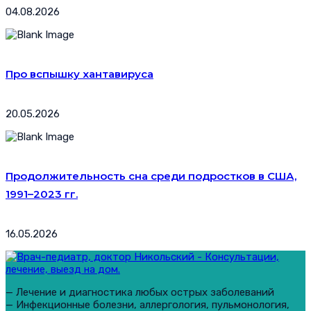
04.08.2026
Про вспышку хантавируса
20.05.2026
Продолжительность сна среди подростков в США,
1991–2023 гг.
16.05.2026
— Лечение и диагностика любых острых заболеваний
— Инфекционные болезни, аллергология, пульмонология,