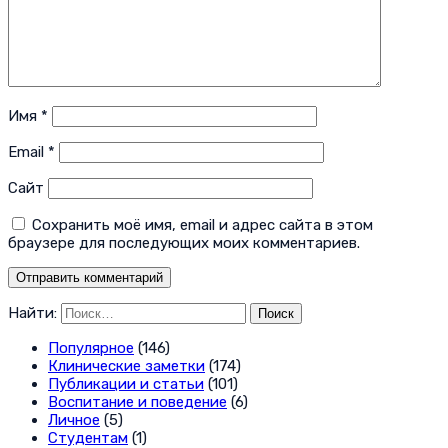
Имя
*
Email
*
Сайт
Сохранить моё имя, email и адрес сайта в этом
браузере для последующих моих комментариев.
Найти:
Популярное
(146)
Клинические заметки
(174)
Публикации и статьи
(101)
Воспитание и поведение
(6)
Личное
(5)
Студентам
(1)