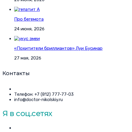
Про бегемота
24 июня, 2026
«Похитители бриллиантов» Луи Бусинар
27 мая, 2026
Контакты
Телефон: +7 (812) 777-77-03
info@doctor-nikolskiy.ru
Я в соц.сетях