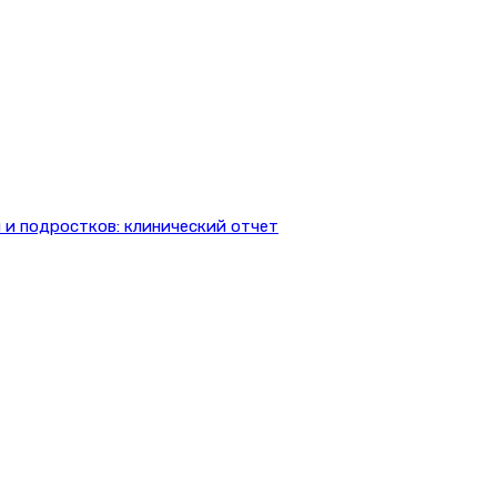
 и подростков: клинический отчет