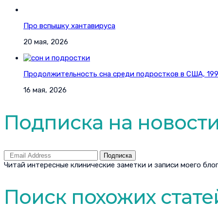
Про вспышку хантавируса
20 мая, 2026
Продолжительность сна среди подростков в США, 1991
16 мая, 2026
Подписка на новост
Подписка
Читай интересные клинические заметки и записи моего блог
Поиск похожих стате