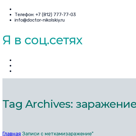
Телефон: +7 (812) 777-77-03
info@doctor-nikolskiy.ru
Я в соц.сетях
Tag Archives: заражени
Главная
Записи с меткамизаражение"