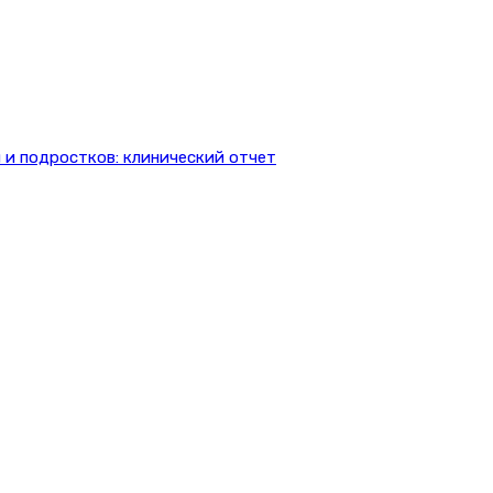
 и подростков: клинический отчет