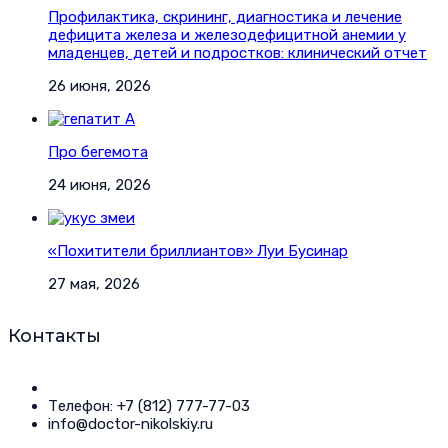
Профилактика, скрининг, диагностика и лечение
дефицита железа и железодефицитной анемии у
младенцев, детей и подростков: клинический отчет
26 июня, 2026
Про бегемота
24 июня, 2026
«Похитители бриллиантов» Луи Бусинар
27 мая, 2026
Контакты
Телефон: +7 (812) 777-77-03
info@doctor-nikolskiy.ru