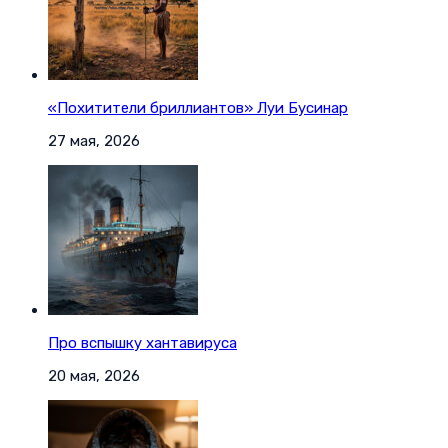
«Похитители бриллиантов» Луи Бусинар
27 мая, 2026
Про вспышку хантавируса
20 мая, 2026