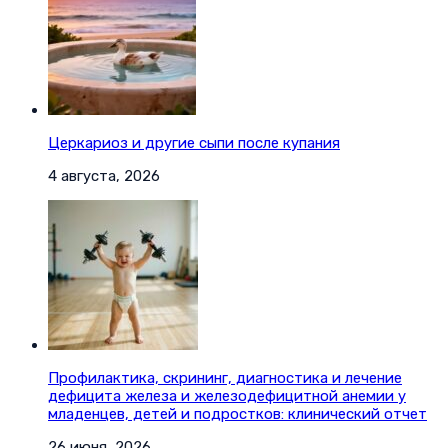
Церкариоз и другие сыпи после купания
4 августа, 2026
Профилактика, скрининг, диагностика и лечение
дефицита железа и железодефицитной анемии у
младенцев, детей и подростков: клинический отчет
26 июня, 2026