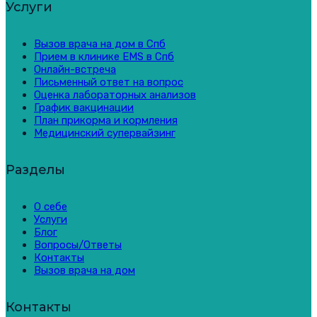
Услуги
Вызов врача на дом в Спб
Прием в клинике EMS в Спб
Онлайн-встреча
Письменный ответ на вопрос
Оценка лабораторных анализов
График вакцинации
План прикорма и кормления
Медицинский супервайзинг
Разделы
О себе
Услуги
Блог
Вопросы/Ответы
Контакты
Вызов врача на дом
Контакты