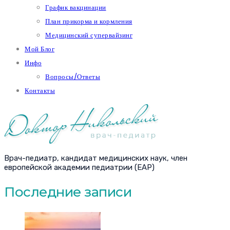
График вакцинации
План прикорма и кормления
Медицинский супервайзинг
Мой Блог
Инфо
Вопросы/Ответы
Контакты
Врач-педиатр, кандидат медицинских наук, член
европейской академии педиатрии (EAP)
Последние записи