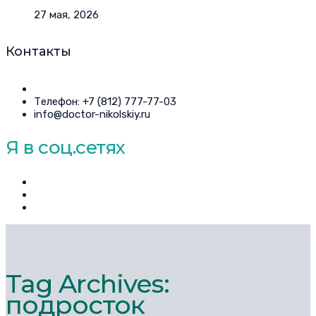
27 мая, 2026
Контакты
Телефон: +7 (812) 777-77-03
info@doctor-nikolskiy.ru
Я в соц.сетях
Tag Archives:
подросток