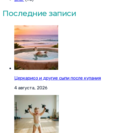
Последние записи
Церкариоз и другие сыпи после купания
4 августа, 2026