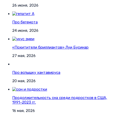
26 июня, 2026
Про бегемота
24 июня, 2026
«Похитители бриллиантов» Луи Бусинар
27 мая, 2026
Про вспышку хантавируса
20 мая, 2026
Продолжительность сна среди подростков в США,
1991–2023 гг.
16 мая, 2026