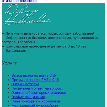
атипичная пневмония
— Лечение и диагностика любых острых заболеваний
— Инфекционные болезни, аллергология, пульмонология,
гастроэнтерология
— Комплексное наблюдение детей от 0 до 18 лет
— Вакцинация
Услуги
Вызов врача на дом в Спб
Прием в клинике EMS в Спб
Онлайн-встреча
Письменный ответ на вопрос
Оценка лабораторных анализов
График вакцинации
План прикорма и кормления
Медицинский супервайзинг