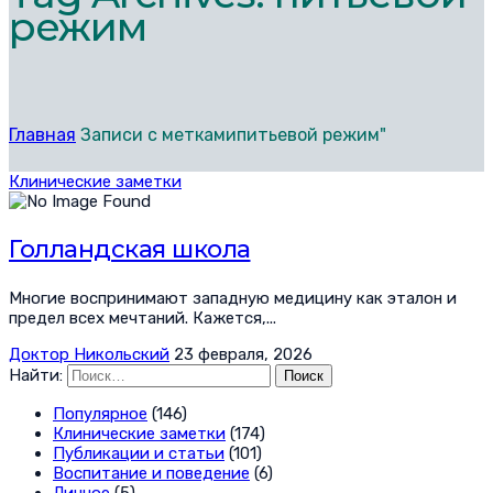
режим
Главная
Записи с меткамипитьевой режим"
Клинические заметки
Голландская школа
Многие воспринимают западную медицину как эталон и
предел всех мечтаний. Кажется,...
Доктор Никольский
23 февраля, 2026
Найти:
Популярное
(146)
Клинические заметки
(174)
Публикации и статьи
(101)
Воспитание и поведение
(6)
Личное
(5)