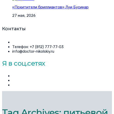
«Похитители бриллиантов» Луи Бусинар
27 мая, 2026
Контакты
Телефон: +7 (812) 777-77-03
info@doctor-nikolskiy.ru
Я в соц.сетях
Tag Archives: питьевой