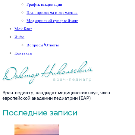
График вакцинации
План прикорма и кормления
Медицинский супервайзинг
Мой Блог
Инфо
Вопросы/Ответы
Контакты
Врач-педиатр, кандидат медицинских наук, член
европейской академии педиатрии (EAP)
Последние записи