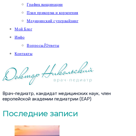
График вакцинации
План прикорма и кормления
Медицинский супервайзинг
Мой Блог
Инфо
Вопросы/Ответы
Контакты
Врач-педиатр, кандидат медицинских наук, член
европейской академии педиатрии (EAP)
Последние записи