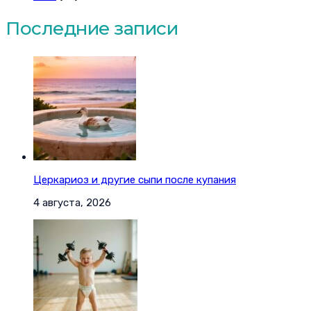
Последние записи
Церкариоз и другие сыпи после купания
4 августа, 2026