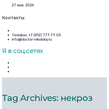
27 мая, 2026
Контакты
Телефон: +7 (812) 777-77-03
info@doctor-nikolskiy.ru
Я в соц.сетях
Tag Archives: некроз