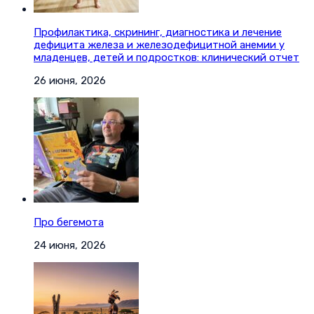
Профилактика, скрининг, диагностика и лечение
дефицита железа и железодефицитной анемии у
младенцев, детей и подростков: клинический отчет
26 июня, 2026
Про бегемота
24 июня, 2026