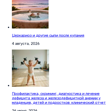
Церкариоз и другие сыпи после купания
4 августа, 2026
Профилактика, скрининг, диагностика и лечение
дефицита железа и железодефицитной анемии у
младенцев, детей и подростков: клинический отчет
26 июня, 2026