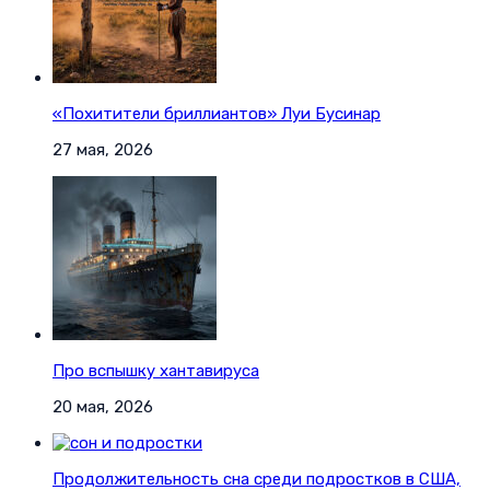
«Похитители бриллиантов» Луи Бусинар
27 мая, 2026
Про вспышку хантавируса
20 мая, 2026
Продолжительность сна среди подростков в США,