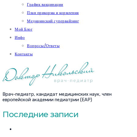
График вакцинации
План прикорма и кормления
Медицинский супервайзинг
Мой Блог
Инфо
Вопросы/Ответы
Контакты
Врач-педиатр, кандидат медицинских наук, член
европейской академии педиатрии (EAP)
Последние записи