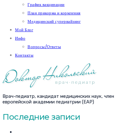
График вакцинации
План прикорма и кормления
Медицинский супервайзинг
Мой Блог
Инфо
Вопросы/Ответы
Контакты
Врач-педиатр, кандидат медицинских наук, член
европейской академии педиатрии (EAP)
Последние записи