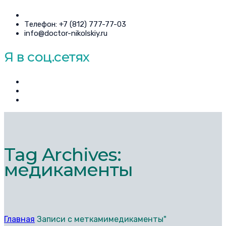
Телефон: +7 (812) 777-77-03
info@doctor-nikolskiy.ru
Я в соц.сетях
Tag Archives:
медикаменты
Главная
Записи с меткамимедикаменты"