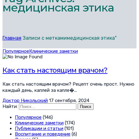
медицинская этика
Главная
Записи с меткамимедицинская этика"
Популярное
Клинические заметки
Как стать настоящим врачом?
Как стать настоящим врачом? Рецепт очень прост. Нужно
каждый день, каплей за капле�...
Доктор Никольский
17 сентября, 2024
Найти:
Популярное
(146)
Клинические заметки
(174)
Публикации и статьи
(101)
Воспитание и поведение
(6)