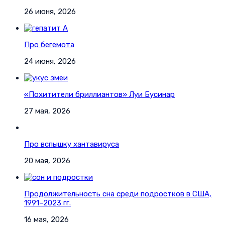
26 июня, 2026
Про бегемота
24 июня, 2026
«Похитители бриллиантов» Луи Бусинар
27 мая, 2026
Про вспышку хантавируса
20 мая, 2026
Продолжительность сна среди подростков в США,
1991–2023 гг.
16 мая, 2026