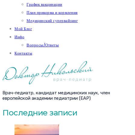
График вакцинации
План прикорма и кормления
Медицинский супервайзинг
Мой Блог
Инфо
Вопросы/Ответы
Контакты
Врач-педиатр, кандидат медицинских наук, член
европейской академии педиатрии (EAP)
Последние записи