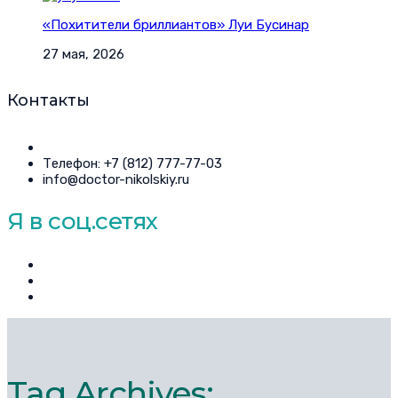
«Похитители бриллиантов» Луи Бусинар
27 мая, 2026
Контакты
Телефон: +7 (812) 777-77-03
info@doctor-nikolskiy.ru
Я в соц.сетях
Tag Archives: