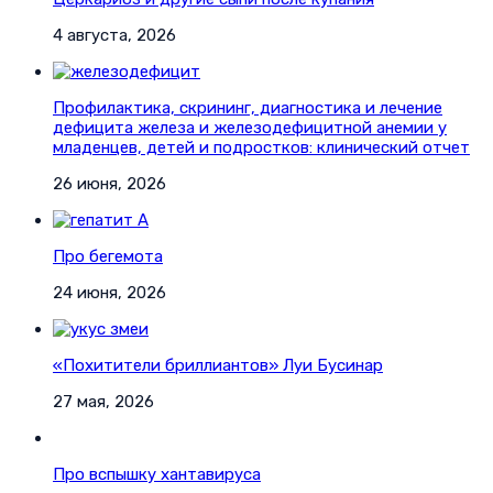
4 августа, 2026
Профилактика, скрининг, диагностика и лечение
дефицита железа и железодефицитной анемии у
младенцев, детей и подростков: клинический отчет
26 июня, 2026
Про бегемота
24 июня, 2026
«Похитители бриллиантов» Луи Бусинар
27 мая, 2026
Про вспышку хантавируса