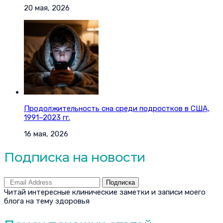
20 мая, 2026
Продолжительность сна среди подростков в США,
1991–2023 гг.
16 мая, 2026
Подписка на новости
Подписка
Читай интересные клинические заметки и записи моего
блога на тему здоровья