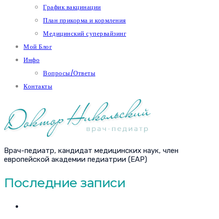
График вакцинации
План прикорма и кормления
Медицинский супервайзинг
Мой Блог
Инфо
Вопросы/Ответы
Контакты
Врач-педиатр, кандидат медицинских наук, член
европейской академии педиатрии (EAP)
Последние записи