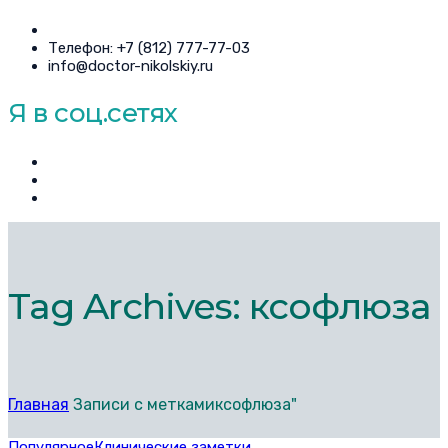
Телефон: +7 (812) 777-77-03
info@doctor-nikolskiy.ru
Я в соц.сетях
Tag Archives: ксофлюза
Главная
Записи с меткамиксофлюза"
Популярное
Клинические заметки