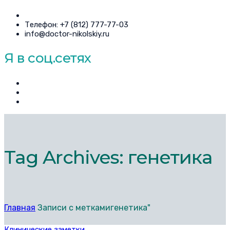
Телефон: +7 (812) 777-77-03
info@doctor-nikolskiy.ru
Я в соц.сетях
Tag Archives: генетика
Главная
Записи с меткамигенетика"
Клинические заметки