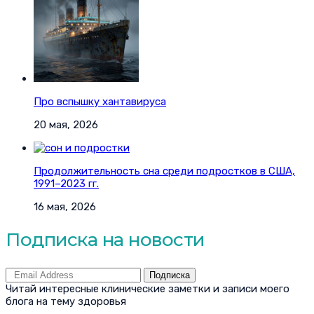
Про вспышку хантавируса
20 мая, 2026
Продолжительность сна среди подростков в США,
1991–2023 гг.
16 мая, 2026
Подписка на новости
Подписка
Читай интересные клинические заметки и записи моего
блога на тему здоровья