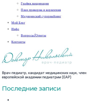
График вакцинации
План прикорма и кормления
Медицинский супервайзинг
Мой Блог
Инфо
Вопросы/Ответы
Контакты
Врач-педиатр, кандидат медицинских наук, член
европейской академии педиатрии (EAP)
Последние записи