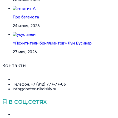
Про бегемота
24 июня, 2026
«Похитители бриллиантов» Луи Бусинар
27 мая, 2026
Контакты
Телефон: +7 (812) 777-77-03
info@doctor-nikolskiy.ru
Я в соц.сетях