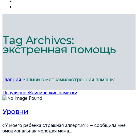
Tag Archives:
экстренная помощь
Главная
Записи с меткамиэкстренная помощь"
Популярное
Клинические заметки
Уровни
«У моего ребенка страшная аллергия!» — сообщила мне
эмоциональная молодая мама...