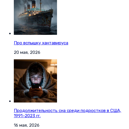
Про вспышку хантавируса
20 мая, 2026
Продолжительность сна среди подростков в США,
1991–2023 гг.
16 мая, 2026