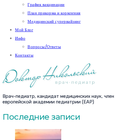
График вакцинации
План прикорма и кормления
Медицинский супервайзинг
Мой Блог
Инфо
Вопросы/Ответы
Контакты
Врач-педиатр, кандидат медицинских наук, член
европейской академии педиатрии (EAP)
Последние записи