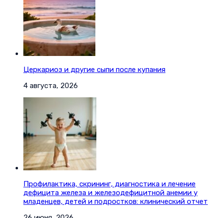
Церкариоз и другие сыпи после купания
4 августа, 2026
Профилактика, скрининг, диагностика и лечение
дефицита железа и железодефицитной анемии у
младенцев, детей и подростков: клинический отчет
26 июня, 2026