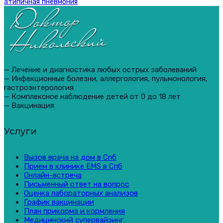
атипичная пневмония
— Лечение и диагностика любых острых заболеваний
— Инфекционные болезни, аллергология, пульмонология,
гастроэнтерология
— Комплексное наблюдение детей от 0 до 18 лет
— Вакцинация
Услуги
Вызов врача на дом в Спб
Прием в клинике EMS в Спб
Онлайн-встреча
Письменный ответ на вопрос
Оценка лабораторных анализов
График вакцинации
План прикорма и кормления
Медицинский супервайзинг