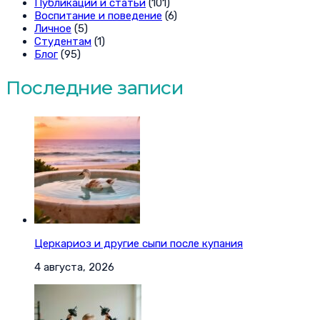
Публикации и статьи
(101)
Воспитание и поведение
(6)
Личное
(5)
Студентам
(1)
Блог
(95)
Последние записи
Церкариоз и другие сыпи после купания
4 августа, 2026