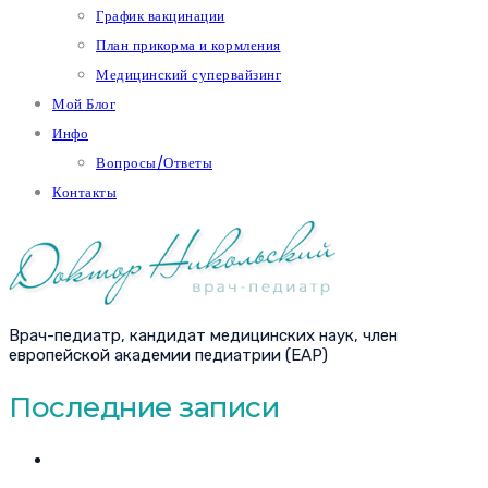
График вакцинации
План прикорма и кормления
Медицинский супервайзинг
Мой Блог
Инфо
Вопросы/Ответы
Контакты
Врач-педиатр, кандидат медицинских наук, член
европейской академии педиатрии (EAP)
Последние записи