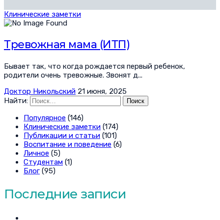
Клинические заметки
Тревожная мама (ИТП)
Бывает так, что когда рождается первый ребенок,
родители очень тревожные. Звонят д...
Доктор Никольский
21 июня, 2025
Найти:
Популярное
(146)
Клинические заметки
(174)
Публикации и статьи
(101)
Воспитание и поведение
(6)
Личное
(5)
Студентам
(1)
Блог
(95)
Последние записи