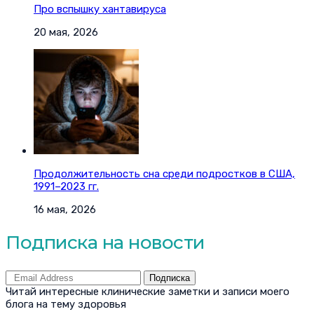
Про вспышку хантавируса
20 мая, 2026
Продолжительность сна среди подростков в США,
1991–2023 гг.
16 мая, 2026
Подписка на новости
Подписка
Читай интересные клинические заметки и записи моего
блога на тему здоровья