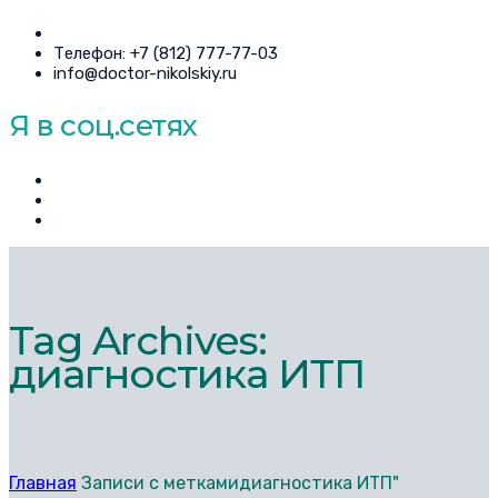
Телефон: +7 (812) 777-77-03
info@doctor-nikolskiy.ru
Я в соц.сетях
Tag Archives:
диагностика ИТП
Главная
Записи с меткамидиагностика ИТП"