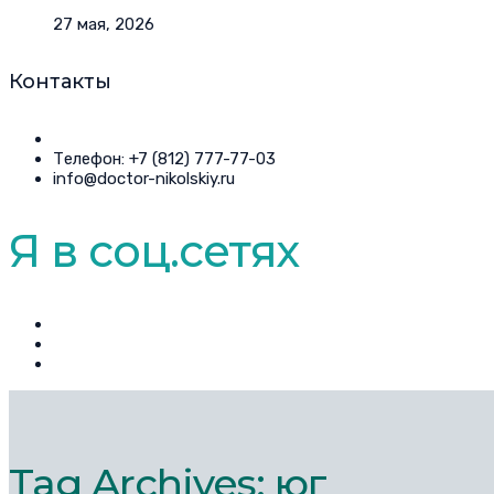
27 мая, 2026
Контакты
Телефон: +7 (812) 777-77-03
info@doctor-nikolskiy.ru
Я в соц.сетях
Tag Archives: юг