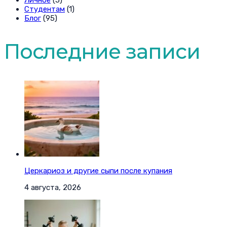
Личное
(5)
Студентам
(1)
Блог
(95)
Последние записи
Церкариоз и другие сыпи после купания
4 августа, 2026