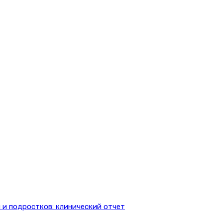
 и подростков: клинический отчет