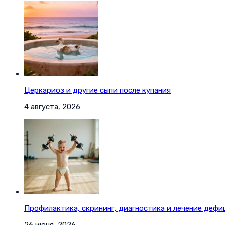
Церкариоз и другие сыпи после купания
4 августа, 2026
Профилактика, скрининг, диагностика и лечение дефи
26 июня, 2026