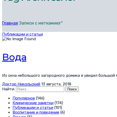
Главная
Записи с меткамиюг"
Публикации и статьи
Вода
Из окна небольшого загородного домика я увидел большой пр
Доктор Никольский
13 августа, 2018
Найти:
Популярное
(146)
Клинические заметки
(174)
Публикации и статьи
(101)
Воспитание и поведение
(6)