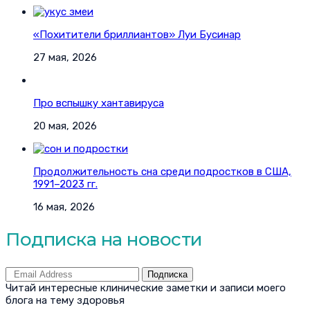
«Похитители бриллиантов» Луи Бусинар
27 мая, 2026
Про вспышку хантавируса
20 мая, 2026
Продолжительность сна среди подростков в США,
1991–2023 гг.
16 мая, 2026
Подписка на новости
Подписка
Читай интересные клинические заметки и записи моего
блога на тему здоровья