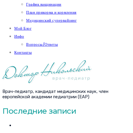
График вакцинации
План прикорма и кормления
Медицинский супервайзинг
Мой Блог
Инфо
Вопросы/Ответы
Контакты
Врач-педиатр, кандидат медицинских наук, член
европейской академии педиатрии (EAP)
Последние записи