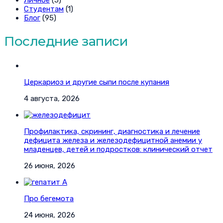
Студентам
(1)
Блог
(95)
Последние записи
Церкариоз и другие сыпи после купания
4 августа, 2026
Профилактика, скрининг, диагностика и лечение
дефицита железа и железодефицитной анемии у
младенцев, детей и подростков: клинический отчет
26 июня, 2026
Про бегемота
24 июня, 2026