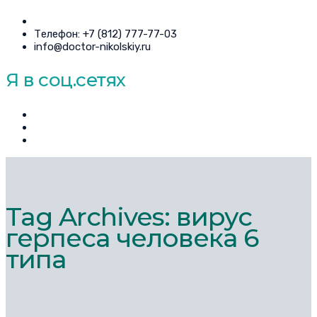
Телефон: +7 (812) 777-77-03
info@doctor-nikolskiy.ru
Я в соц.сетях
Tag Archives: вирус
герпеса человека 6
типа