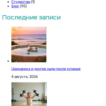
Студентам
(1)
Блог
(95)
Последние записи
Церкариоз и другие сыпи после купания
4 августа, 2026