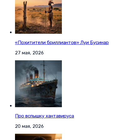
«Похитители бриллиантов» Луи Бусинар
27 мая, 2026
Про вспышку хантавируса
20 мая, 2026