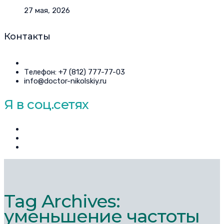
27 мая, 2026
Контакты
Телефон: +7 (812) 777-77-03
info@doctor-nikolskiy.ru
Я в соц.сетях
Tag Archives:
уменьшение частоты