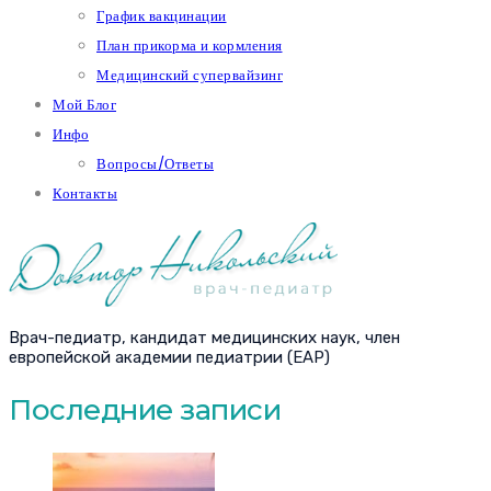
График вакцинации
План прикорма и кормления
Медицинский супервайзинг
Мой Блог
Инфо
Вопросы/Ответы
Контакты
Врач-педиатр, кандидат медицинских наук, член
европейской академии педиатрии (EAP)
Последние записи