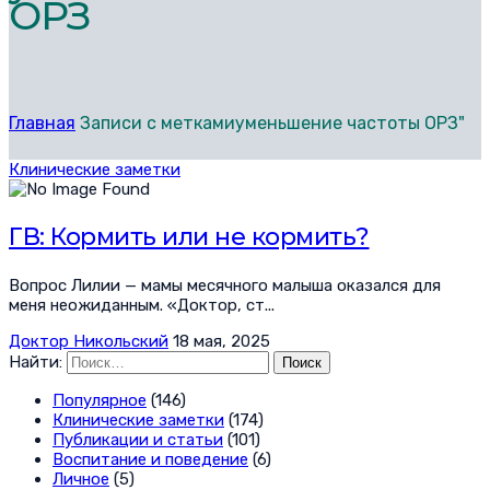
ОРЗ
Главная
Записи с меткамиуменьшение частоты ОРЗ"
Клинические заметки
ГВ: Кормить или не кормить?
Вопрос Лилии — мамы месячного малыша оказался для
меня неожиданным. «Доктор, ст...
Доктор Никольский
18 мая, 2025
Найти:
Популярное
(146)
Клинические заметки
(174)
Публикации и статьи
(101)
Воспитание и поведение
(6)
Личное
(5)