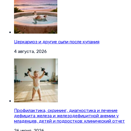
Церкариоз и другие сыпи после купания
4 августа, 2026
Профилактика, скрининг, диагностика и лечение
дефицита железа и железодефицитной анемии у
младенцев, детей и подростков: клинический отчет
26 июня, 2026