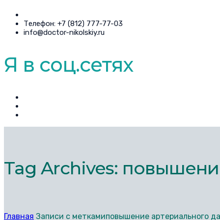
Телефон: +7 (812) 777-77-03
info@doctor-nikolskiy.ru
Я в соц.сетях
Tag Archives: повышен
Главная
Записи с меткамиповышение артериального д