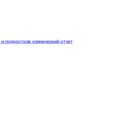
 и подростков: клинический отчет