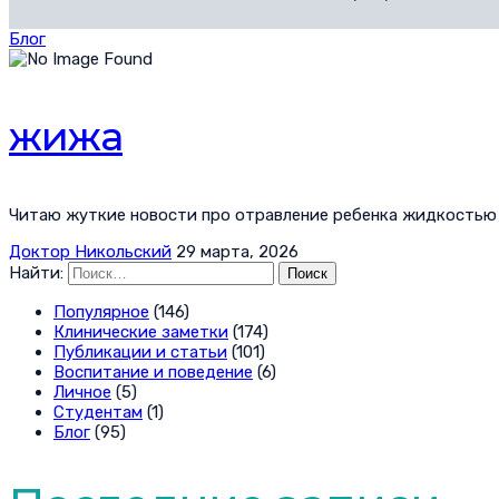
Блог
жижа
Читаю жуткие новости про отравление ребенка жидкостью 
Доктор Никольский
29 марта, 2026
Найти:
Популярное
(146)
Клинические заметки
(174)
Публикации и статьи
(101)
Воспитание и поведение
(6)
Личное
(5)
Студентам
(1)
Блог
(95)