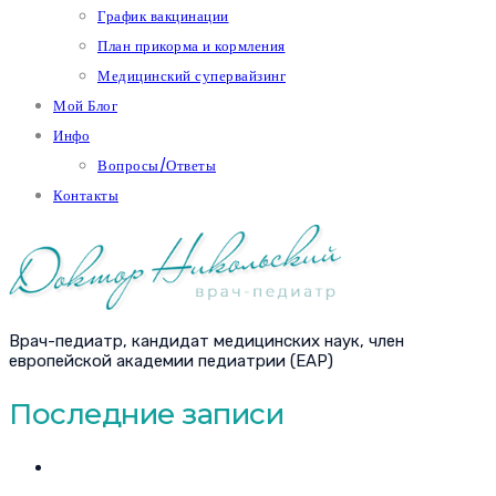
График вакцинации
План прикорма и кормления
Медицинский супервайзинг
Мой Блог
Инфо
Вопросы/Ответы
Контакты
Врач-педиатр, кандидат медицинских наук, член
европейской академии педиатрии (EAP)
Последние записи