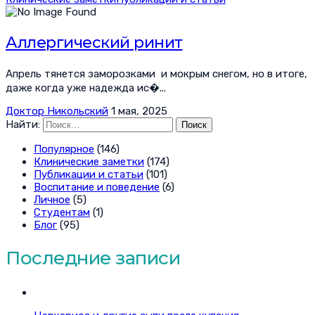
Аллергический ринит
Апрель тянется заморозками и мокрым снегом, но в итоге,
даже когда уже надежда ис�...
Доктор Никольский
1 мая, 2025
Найти:
Популярное
(146)
Клинические заметки
(174)
Публикации и статьи
(101)
Воспитание и поведение
(6)
Личное
(5)
Студентам
(1)
Блог
(95)
Последние записи