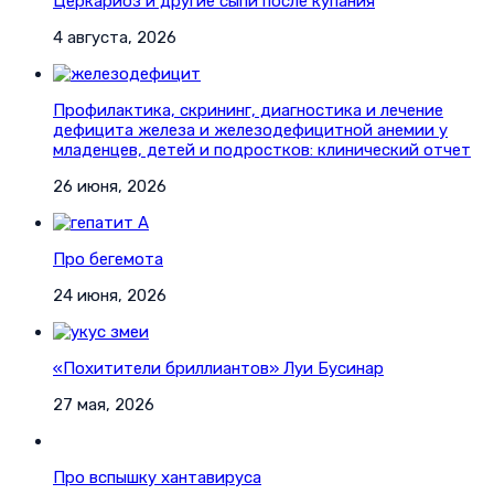
Церкариоз и другие сыпи после купания
4 августа, 2026
Профилактика, скрининг, диагностика и лечение
дефицита железа и железодефицитной анемии у
младенцев, детей и подростков: клинический отчет
26 июня, 2026
Про бегемота
24 июня, 2026
«Похитители бриллиантов» Луи Бусинар
27 мая, 2026
Про вспышку хантавируса