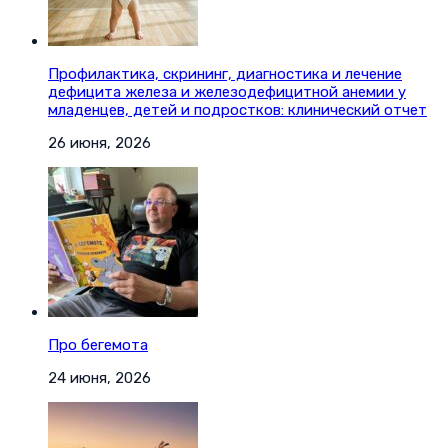
Профилактика, скрининг, диагностика и лечение
дефицита железа и железодефицитной анемии у
младенцев, детей и подростков: клинический отчет
26 июня, 2026
Про бегемота
24 июня, 2026