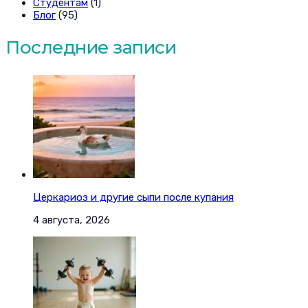
Студентам
(1)
Блог
(95)
Последние записи
Церкариоз и другие сыпи после купания
4 августа, 2026