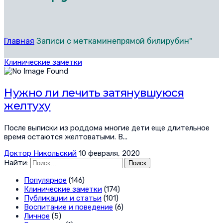
Главная
Записи с меткаминепрямой билирубин"
Клинические заметки
Нужно ли лечить затянувшуюся
желтуху
После выписки из роддома многие дети еще длительное
время остаются желтоватыми. В...
Доктор Никольский
10 февраля, 2020
Найти:
Популярное
(146)
Клинические заметки
(174)
Публикации и статьи
(101)
Воспитание и поведение
(6)
Личное
(5)