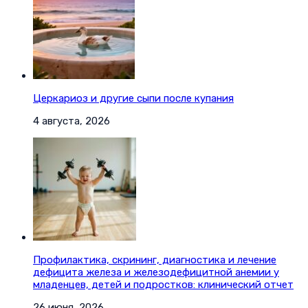
Церкариоз и другие сыпи после купания
4 августа, 2026
Профилактика, скрининг, диагностика и лечение
дефицита железа и железодефицитной анемии у
младенцев, детей и подростков: клинический отчет
26 июня, 2026