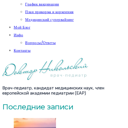
График вакцинации
План прикорма и кормления
Медицинский супервайзинг
Мой Блог
Инфо
Вопросы/Ответы
Контакты
Врач-педиатр, кандидат медицинских наук, член
европейской академии педиатрии (EAP)
Последние записи