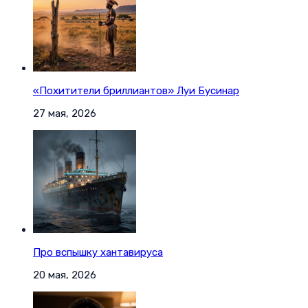
«Похитители бриллиантов» Луи Бусинар
27 мая, 2026
Про вспышку хантавируса
20 мая, 2026