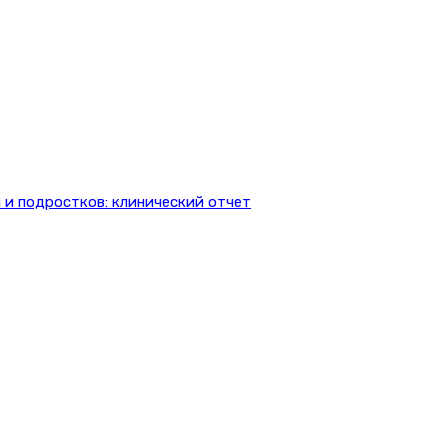
 и подростков: клинический отчет