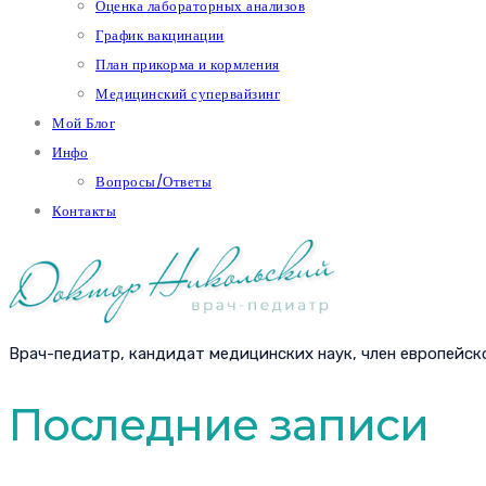
Оценка лабораторных анализов
График вакцинации
План прикорма и кормления
Медицинский супервайзинг
Мой Блог
Инфо
Вопросы/Ответы
Контакты
Врач-педиатр, кандидат медицинских наук, член европейск
Последние записи