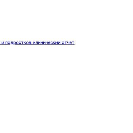
 и подростков: клинический отчет