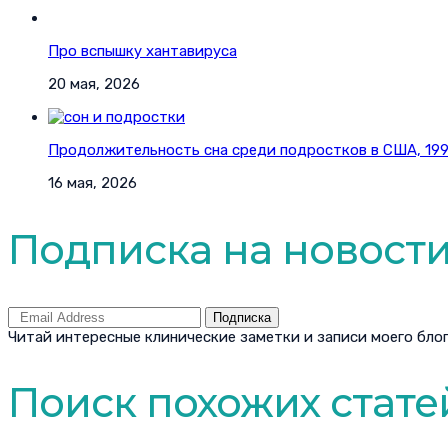
Про вспышку хантавируса
20 мая, 2026
Продолжительность сна среди подростков в США, 1991
16 мая, 2026
Подписка на новост
Подписка
Читай интересные клинические заметки и записи моего блог
Поиск похожих стате