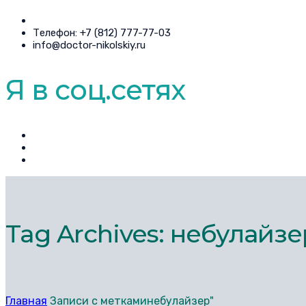
Телефон: +7 (812) 777-77-03
info@doctor-nikolskiy.ru
Я в соц.сетях
Tag Archives: небулайзе
Главная
Записи с меткаминебулайзер"