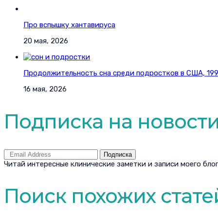
Про вспышку хантавируса
20 мая, 2026
Продолжительность сна среди подростков в США, 1991
16 мая, 2026
Подписка на новост
Подписка
Читай интересные клинические заметки и записи моего блог
Поиск похожих стате