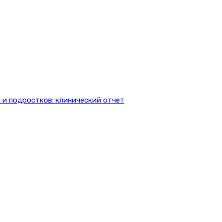
 и подростков: клинический отчет