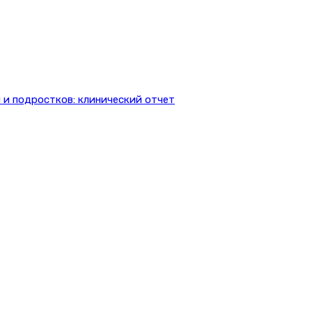
 и подростков: клинический отчет