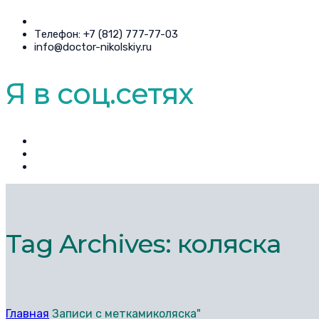
Телефон: +7 (812) 777-77-03
info@doctor-nikolskiy.ru
Я в соц.сетях
Tag Archives: коляска
Главная
Записи с меткамиколяска"