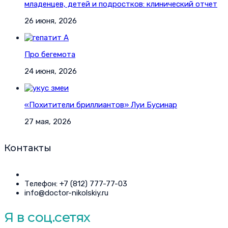
младенцев, детей и подростков: клинический отчет
26 июня, 2026
Про бегемота
24 июня, 2026
«Похитители бриллиантов» Луи Бусинар
27 мая, 2026
Контакты
Телефон: +7 (812) 777-77-03
info@doctor-nikolskiy.ru
Я в соц.сетях