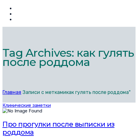
Tag Archives: как гулять
после роддома
Главная
Записи с меткамикак гулять после роддома"
Клинические заметки
Про прогулки после выписки из
роддома