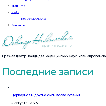
Мой Блог
Инфо
Вопросы/Ответы
Контакты
Врач-педиатр, кандидат медицинских наук, член европейск
Последние записи
Церкариоз и другие сыпи после купания
4 августа, 2026