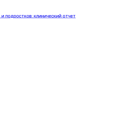
 и подростков: клинический отчет