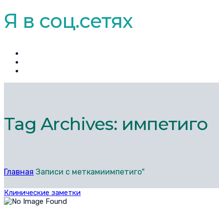
Я в соц.сетях
Tag Archives: импетиго
Главная
Записи с меткамиимпетиго"
Клинические заметки