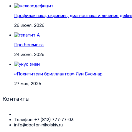
Профилактика, скрининг, диагностика и лечение дефи
26 июня, 2026
Про бегемота
24 июня, 2026
«Похитители бриллиантов» Луи Бусинар
27 мая, 2026
Контакты
Телефон: +7 (812) 777-77-03
info@doctor-nikolskiy.ru