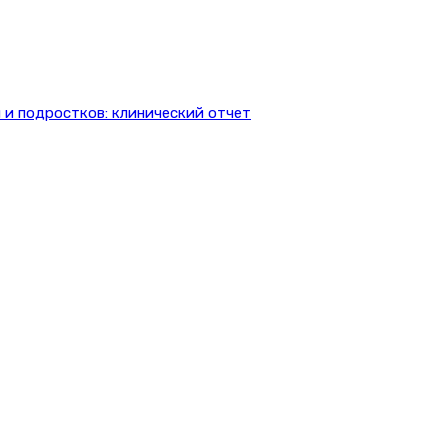
 и подростков: клинический отчет