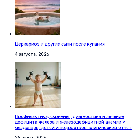
Церкариоз и другие сыпи после купания
4 августа, 2026
Профилактика, скрининг, диагностика и лечение
дефицита железа и железодефицитной анемии у
младенцев, детей и подростков: клинический отчет
26 июня, 2026