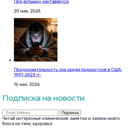
Про вспышку хантавируса
20 мая, 2026
Продолжительность сна среди подростков в США,
1991–2023 гг.
16 мая, 2026
Подписка на новости
Подписка
Читай интересные клинические заметки и записи моего
блога на тему здоровья