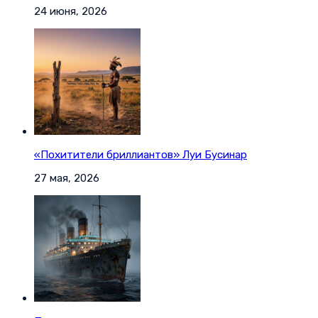
24 июня, 2026
«Похитители бриллиантов» Луи Бусинар
27 мая, 2026