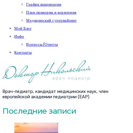
График вакцинации
План прикорма и кормления
Медицинский супервайзинг
Мой Блог
Инфо
Вопросы/Ответы
Контакты
Врач-педиатр, кандидат медицинских наук, член
европейской академии педиатрии (EAP)
Последние записи