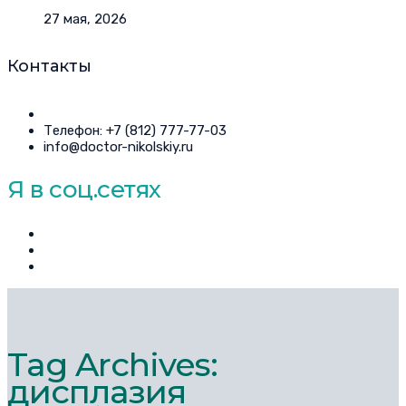
27 мая, 2026
Контакты
Телефон: +7 (812) 777-77-03
info@doctor-nikolskiy.ru
Я в соц.сетях
Tag Archives:
дисплазия