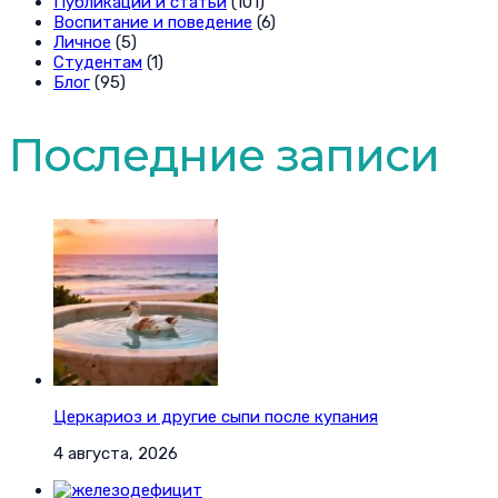
Публикации и статьи
(101)
Воспитание и поведение
(6)
Личное
(5)
Студентам
(1)
Блог
(95)
Последние записи
Церкариоз и другие сыпи после купания
4 августа, 2026