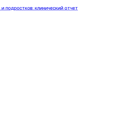
 и подростков: клинический отчет