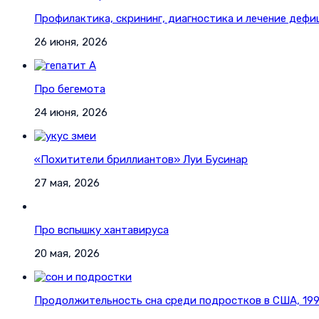
Профилактика, скрининг, диагностика и лечение дефи
26 июня, 2026
Про бегемота
24 июня, 2026
«Похитители бриллиантов» Луи Бусинар
27 мая, 2026
Про вспышку хантавируса
20 мая, 2026
Продолжительность сна среди подростков в США, 1991