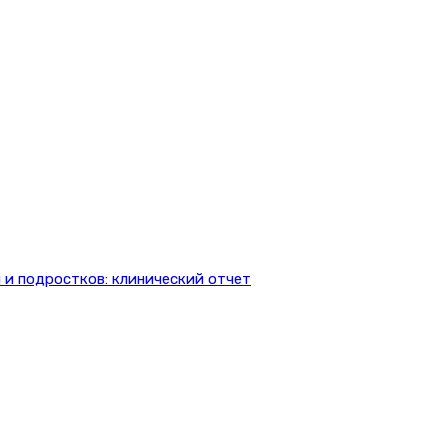
 и подростков: клинический отчет