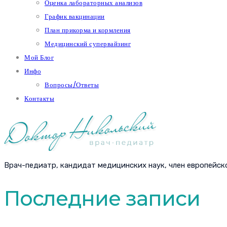
Оценка лабораторных анализов
График вакцинации
План прикорма и кормления
Медицинский супервайзинг
Мой Блог
Инфо
Вопросы/Ответы
Контакты
Врач-педиатр, кандидат медицинских наук, член европейск
Последние записи