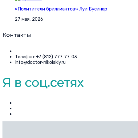
«Похитители бриллиантов» Луи Бусинар
27 мая, 2026
Контакты
Телефон: +7 (812) 777-77-03
info@doctor-nikolskiy.ru
Я в соц.сетях