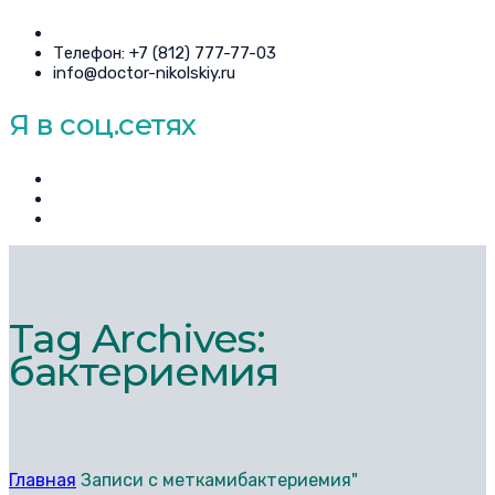
Телефон: +7 (812) 777-77-03
info@doctor-nikolskiy.ru
Я в соц.сетях
Tag Archives:
бактериемия
Главная
Записи с меткамибактериемия"