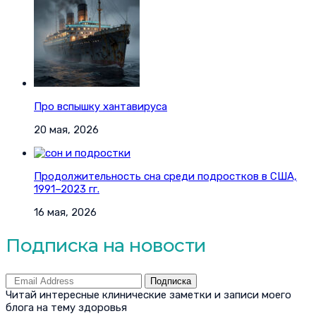
Про вспышку хантавируса
20 мая, 2026
Продолжительность сна среди подростков в США,
1991–2023 гг.
16 мая, 2026
Подписка на новости
Подписка
Читай интересные клинические заметки и записи моего
блога на тему здоровья