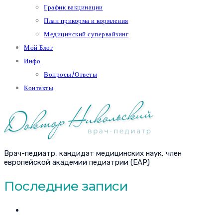
График вакцинации
План прикорма и кормления
Медицинский супервайзинг
Мой Блог
Инфо
Вопросы/Ответы
Контакты
Врач-педиатр, кандидат медицинских наук, член
европейской академии педиатрии (EAP)
Последние записи