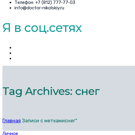
Телефон: +7 (812) 777-77-03
info@doctor-nikolskiy.ru
Я в соц.сетях
Tag Archives: снег
Главная
Записи с меткамиснег"
Личное