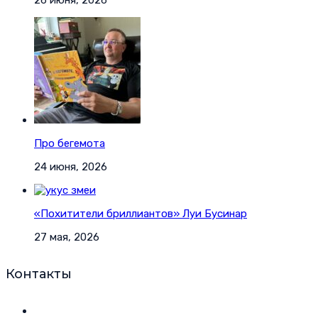
Про бегемота
24 июня, 2026
«Похитители бриллиантов» Луи Бусинар
27 мая, 2026
Контакты