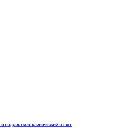
 и подростков: клинический отчет