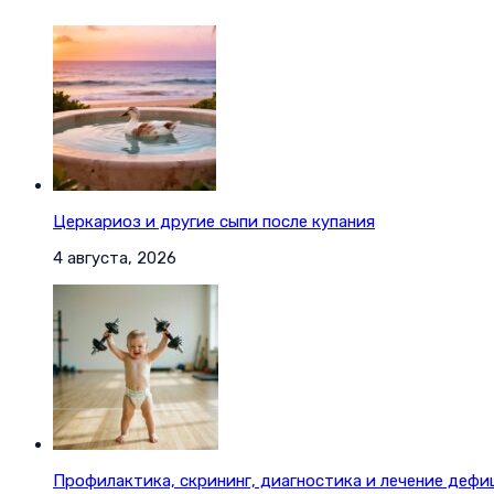
Церкариоз и другие сыпи после купания
4 августа, 2026
Профилактика, скрининг, диагностика и лечение дефи