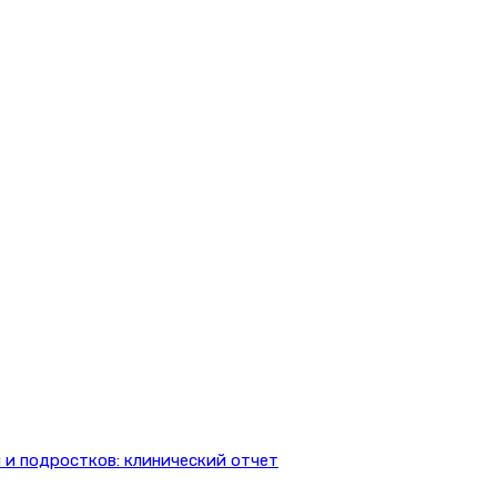
 и подростков: клинический отчет