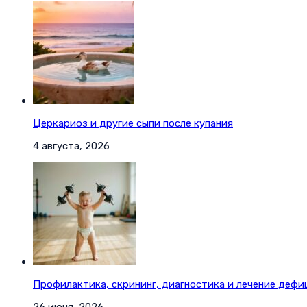
Церкариоз и другие сыпи после купания
4 августа, 2026
Профилактика, скрининг, диагностика и лечение дефи
26 июня, 2026