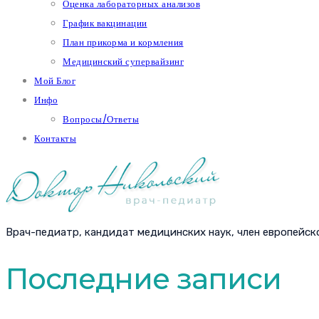
Оценка лабораторных анализов
График вакцинации
План прикорма и кормления
Медицинский супервайзинг
Мой Блог
Инфо
Вопросы/Ответы
Контакты
Врач-педиатр, кандидат медицинских наук, член европейск
Последние записи