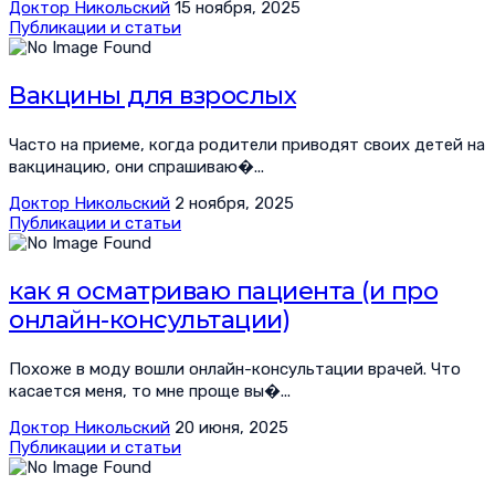
Доктор Никольский
15 ноября, 2025
Публикации и статьи
Вакцины для взрослых
Часто на приеме, когда родители приводят своих детей на
вакцинацию, они спрашиваю�...
Доктор Никольский
2 ноября, 2025
Публикации и статьи
как я осматриваю пациента (и про
онлайн-консультации)
Похоже в моду вошли онлайн-консультации врачей. Что
касается меня, то мне проще вы�...
Доктор Никольский
20 июня, 2025
Публикации и статьи