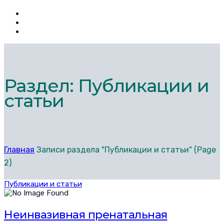
Раздел: Публикации и
статьи
Главная
Записи раздела "Публикации и статьи"
(Page
2)
Публикации и статьи
Неинвазивная пренатальная