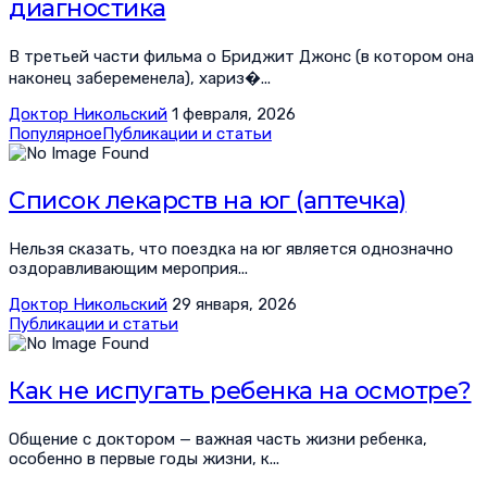
диагностика
В третьей части фильма о Бриджит Джонс (в котором она
наконец забеременела), хариз�...
Доктор Никольский
1 февраля, 2026
Популярное
Публикации и статьи
Список лекарств на юг (аптечка)
Нельзя сказать, что поездка на юг является однозначно
оздоравливающим мероприя...
Доктор Никольский
29 января, 2026
Публикации и статьи
Как не испугать ребенка на осмотре?
Общение с доктором — важная часть жизни ребенка,
особенно в первые годы жизни, к...