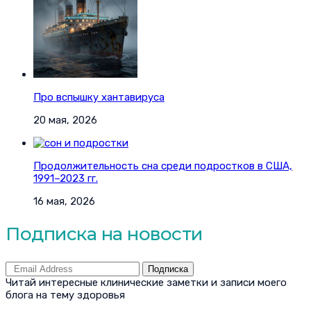
Про вспышку хантавируса
20 мая, 2026
Продолжительность сна среди подростков в США,
1991–2023 гг.
16 мая, 2026
Подписка на новости
Подписка
Читай интересные клинические заметки и записи моего
блога на тему здоровья