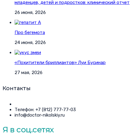
младенцев, детей и подростков: клинический отчет
26 июня, 2026
Про бегемота
24 июня, 2026
«Похитители бриллиантов» Луи Бусинар
27 мая, 2026
Контакты
Телефон: +7 (812) 777-77-03
info@doctor-nikolskiy.ru
Я в соц.сетях